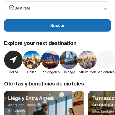
Best rate
Buscar
Explore your next destination
Cerca
Dallas
Los Angeles
Chicago
Nueva York
San Antonio
Ofertas y beneficios de moteles