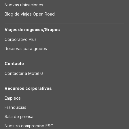
Nuevas ubicaciones
Blog de viajes Open Road
Viajes de negocios/Grupos
Corporativo Plus
Reservas para grupos
Contacto
Contactar a Motel 6
Recursos corporativos
Empleos
Franquicias
Sala de prensa
Nuestro compromiso ESG