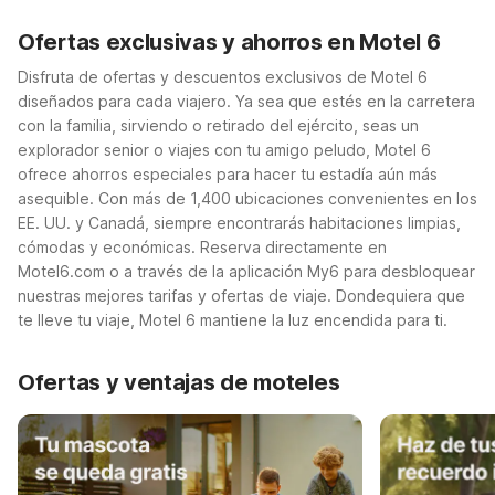
Ofertas exclusivas y ahorros en Motel 6
Disfruta de ofertas y descuentos exclusivos de Motel 6
diseñados para cada viajero. Ya sea que estés en la carretera
con la familia, sirviendo o retirado del ejército, seas un
explorador senior o viajes con tu amigo peludo, Motel 6
ofrece ahorros especiales para hacer tu estadía aún más
asequible. Con más de 1,400 ubicaciones convenientes en los
EE. UU. y Canadá, siempre encontrarás habitaciones limpias,
cómodas y económicas. Reserva directamente en
Motel6.com o a través de la aplicación My6 para desbloquear
nuestras mejores tarifas y ofertas de viaje. Dondequiera que
te lleve tu viaje, Motel 6 mantiene la luz encendida para ti.
Ofertas y ventajas de moteles