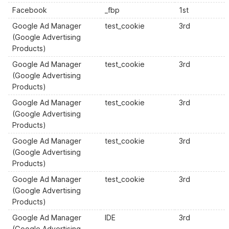
Facebook
_fbp
1st
Google Ad Manager
test_cookie
3rd
(Google Advertising
Products)
Google Ad Manager
test_cookie
3rd
(Google Advertising
Products)
Google Ad Manager
test_cookie
3rd
(Google Advertising
Products)
Google Ad Manager
test_cookie
3rd
(Google Advertising
Products)
Google Ad Manager
test_cookie
3rd
(Google Advertising
Products)
Google Ad Manager
IDE
3rd
(Google Advertising