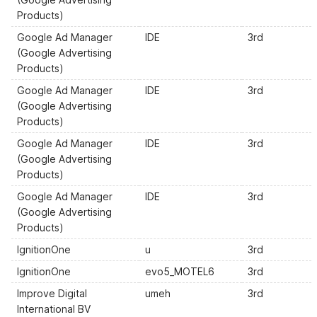
Products)
Google Ad Manager
IDE
3rd
(Google Advertising
Products)
Google Ad Manager
IDE
3rd
(Google Advertising
Products)
Google Ad Manager
IDE
3rd
(Google Advertising
Products)
Google Ad Manager
IDE
3rd
(Google Advertising
Products)
IgnitionOne
u
3rd
IgnitionOne
evo5_MOTEL6
3rd
Improve Digital
umeh
3rd
International BV