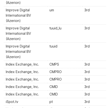
(Azerion)
Improve Digital
um
3rd
International BV
(Azerion)
Improve Digital
tuuid_lu
3rd
International BV
(Azerion)
Improve Digital
tuuid
3rd
International BV
(Azerion)
Index Exchange, Inc.
CMPS
3rd
Index Exchange, Inc.
CMPRO
3rd
Index Exchange, Inc.
CMPRO
3rd
Index Exchange, Inc.
CMID
3rd
Index Exchange, Inc.
CMID
3rd
iSpot.tv
pt
3rd