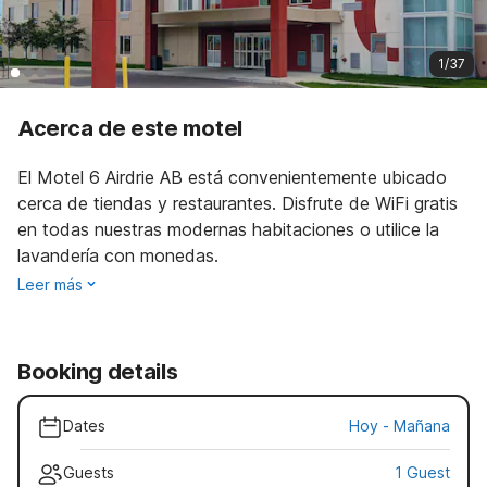
1/37
Acerca de este motel
El Motel 6 Airdrie AB está convenientemente ubicado
cerca de tiendas y restaurantes. Disfrute de WiFi gratis
en todas nuestras modernas habitaciones o utilice la
lavandería con monedas.
Leer más
Booking details
Dates
Hoy
-
Mañana
Guests
1 Guest