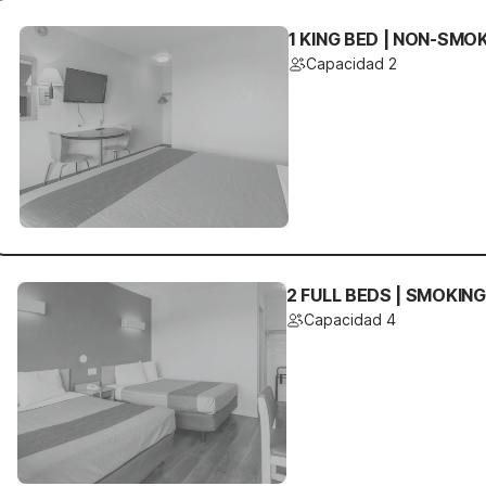
1 KING BED | NON-SMO
Capacidad 2
2 FULL BEDS | SMOKING
Capacidad 4