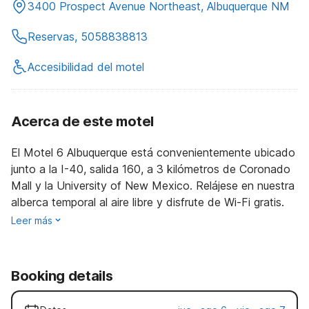
3400 Prospect Avenue Northeast, Albuquerque NM
Reservas, 5058838813
Accesibilidad del motel
Acerca de este motel
El Motel 6 Albuquerque está convenientemente ubicado
junto a la I-40, salida 160, a 3 kilómetros de Coronado
Mall y la University of New Mexico. Relájese en nuestra
alberca temporal al aire libre y disfrute de Wi-Fi gratis.
Leer más
Booking details