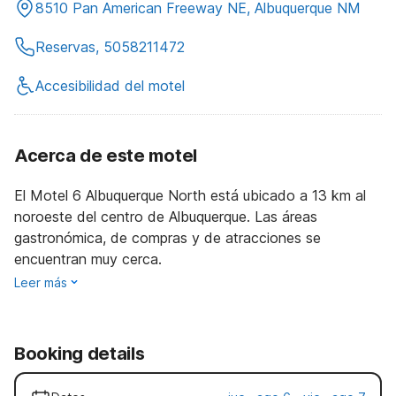
8510 Pan American Freeway NE, Albuquerque NM
Reservas, 5058211472
Accesibilidad del motel
Acerca de este motel
El Motel 6 Albuquerque North está ubicado a 13 km al
noroeste del centro de Albuquerque. Las áreas
gastronómica, de compras y de atracciones se
encuentran muy cerca.
Leer más
Booking details