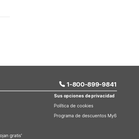
1-800-899-9841
Sus opciones de privacidad
Política de cookies
Programa de descuentos My6
jan gratis'