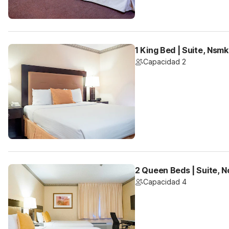
1 King Bed | Suite, Nsm
Capacidad 2
2 Queen Beds | Suite, 
Capacidad 4