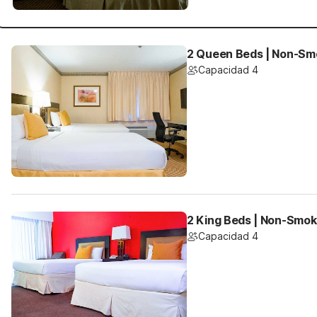
2 Queen Beds | Non-Smo
Capacidad 4
2 King Beds | Non-Smok
Capacidad 4