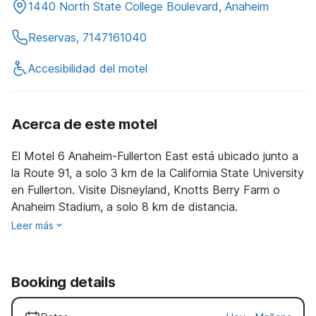
1440 North State College Boulevard, Anaheim
Reservas, 7147161040
Accesibilidad del motel
Acerca de este motel
El Motel 6 Anaheim-Fullerton East está ubicado junto a
la Route 91, a solo 3 km de la California State University
en Fullerton. Visite Disneyland, Knotts Berry Farm o
Anaheim Stadium, a solo 8 km de distancia.
Leer más
Booking details