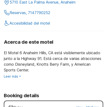
5710 East La Palma Avenue, Anaheim
Reservas, 7147790252
Accesibilidad del motel
Acerca de este motel
El Motel 6 Anaheim Hills, CA está visiblemente ubicado
junto a la Highway 91. Está cerca de varias atracciones
como Disneyland, Knotts Berry Farm, y American
Sports Center.
Leer más
Booking details