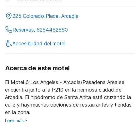
225 Colorado Place, Arcadia
Reservas, 6264462660
Accesibilidad del motel
Acerca de este motel
El Motel 6 Los Angeles - Arcadia/Pasadena Area se
encuentra junto a la I-210 en la hermosa ciudad de
Arcadia. El hipódromo de Santa Anita está cruzando la
calle y hay muchas opciones de restaurantes y tiendas
en la zona.
Leer más