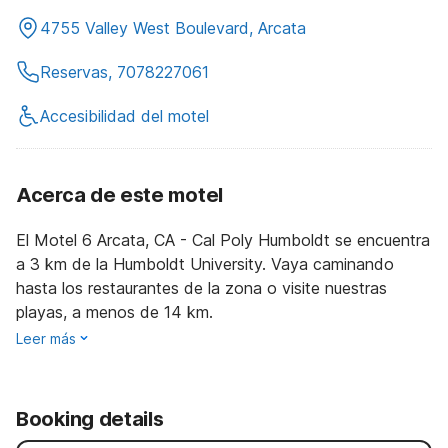
4755 Valley West Boulevard, Arcata
Reservas, 7078227061
Accesibilidad del motel
Acerca de este motel
El Motel 6 Arcata, CA - Cal Poly Humboldt se encuentra
a 3 km de la Humboldt University. Vaya caminando
hasta los restaurantes de la zona o visite nuestras
playas, a menos de 14 km.
Leer más
Booking details