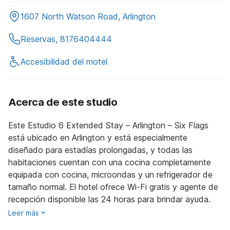
1607 North Watson Road, Arlington
Reservas, 8176404444
Accesibilidad del motel
Acerca de este studio
Este Estudio 6 Extended Stay – Arlington – Six Flags
está ubicado en Arlington y está especialmente
diseñado para estadías prolongadas, y todas las
habitaciones cuentan con una cocina completamente
equipada con cocina, microondas y un refrigerador de
tamaño normal. El hotel ofrece Wi-Fi gratis y agente de
recepción disponible las 24 horas para brindar ayuda.
Leer más