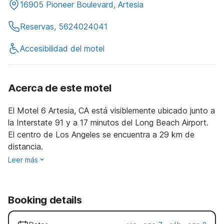
16905 Pioneer Boulevard, Artesia
Reservas, 5624024041
Accesibilidad del motel
Acerca de este motel
El Motel 6 Artesia, CA está visiblemente ubicado junto a
la Interstate 91 y a 17 minutos del Long Beach Airport.
El centro de Los Angeles se encuentra a 29 km de
distancia.
Leer más
Booking details