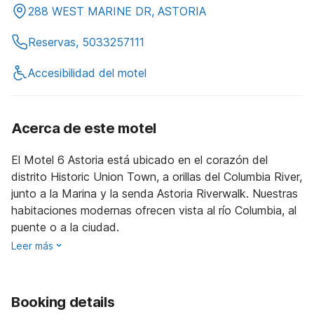
288 WEST MARINE DR, ASTORIA
Reservas, 5033257111
Accesibilidad del motel
Acerca de este motel
El Motel 6 Astoria está ubicado en el corazón del
distrito Historic Union Town, a orillas del Columbia River,
junto a la Marina y la senda Astoria Riverwalk. Nuestras
habitaciones modernas ofrecen vista al río Columbia, al
puente o a la ciudad.
Leer más
Booking details