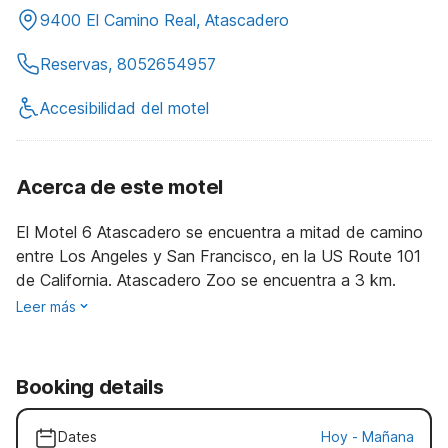
9400 El Camino Real, Atascadero
Reservas, 8052654957
Accesibilidad del motel
Acerca de este motel
El Motel 6 Atascadero se encuentra a mitad de camino
entre Los Angeles y San Francisco, en la US Route 101
de California. Atascadero Zoo se encuentra a 3 km.
Leer más
Booking details
Dates
Hoy
-
Mañana