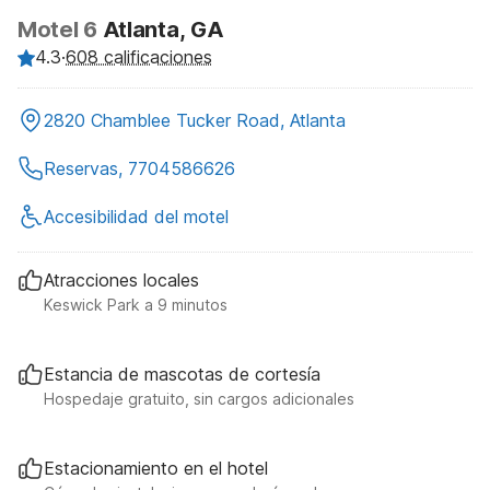
Motel 6
Atlanta, GA
4.3
·
608 calificaciones
2820 Chamblee Tucker Road, Atlanta
Reservas, 7704586626
Accesibilidad del motel
Atracciones locales
Keswick Park a 9 minutos
Estancia de mascotas de cortesía
Hospedaje gratuito, sin cargos adicionales
Estacionamiento en el hotel