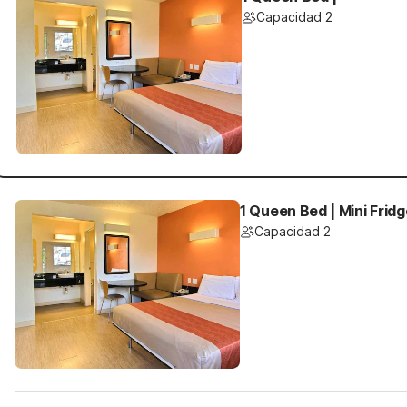
Capacidad 2
1 Queen Bed | Mini Fridg
Capacidad 2