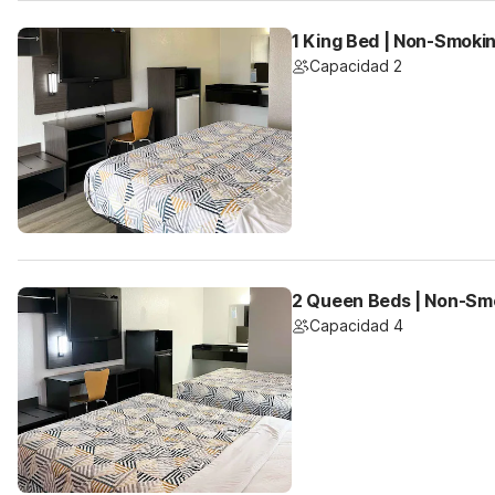
1 King Bed | Non-Smokin
Capacidad 2
2 Queen Beds | Non-Smo
Capacidad 4