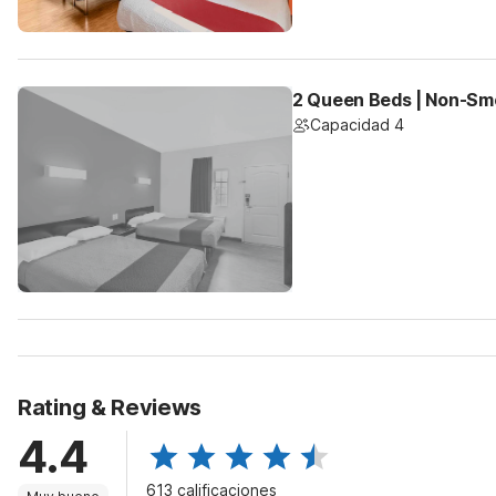
2 Queen Beds | Non-Sm
Capacidad 4
Rating & Reviews
4.4
613 calificaciones