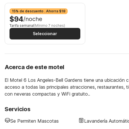
15% de descuento . Ahorra $18
$94
/noche
Tarifa semanal
(Mínimo 7 noches)
Seleccionar
Acerca de este motel
El Motel 6 Los Angeles-Bell Gardens tiene una ubicación cé
acceso a todas las principales atracciones, restaurantes, 
con neveras compactas y WiFi gratuito..
Servicios
Se Permiten Mascotas
Lavandería Automáti