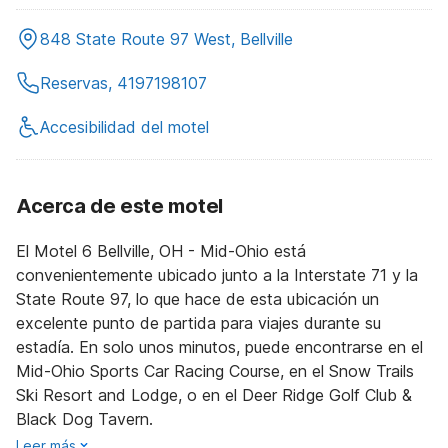
848 State Route 97 West, Bellville
Reservas, 4197198107
Accesibilidad del motel
Acerca de este motel
El Motel 6 Bellville, OH - Mid-Ohio está
convenientemente ubicado junto a la Interstate 71 y la
State Route 97, lo que hace de esta ubicación un
excelente punto de partida para viajes durante su
estadía. En solo unos minutos, puede encontrarse en el
Mid-Ohio Sports Car Racing Course, en el Snow Trails
Ski Resort and Lodge, o en el Deer Ridge Golf Club &
Black Dog Tavern.
Leer más