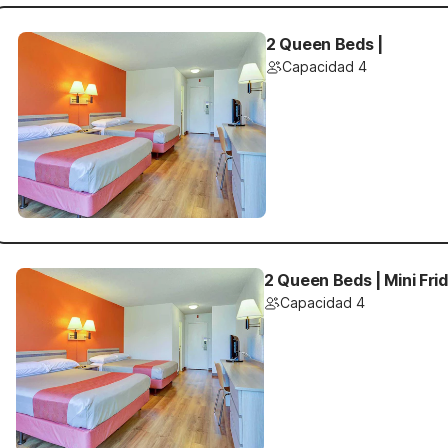
2 Queen Beds |
Capacidad 4
2 Queen Beds | Mini Fri
Capacidad 4