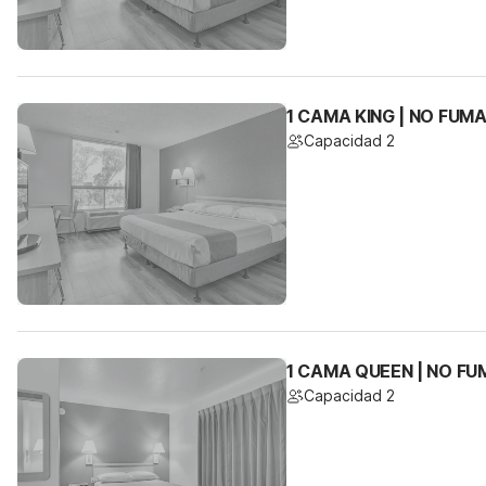
1 CAMA KING | NO FUM
Capacidad 2
1 CAMA QUEEN | NO FU
Capacidad 2