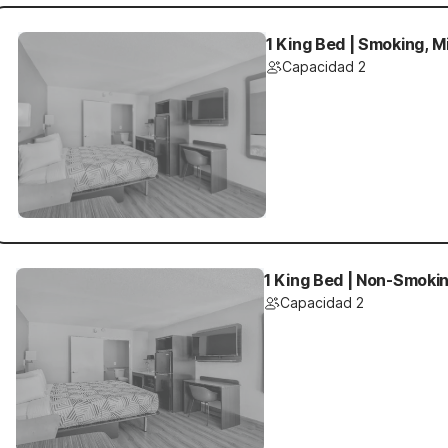
1 King Bed | Smoking, M
Capacidad 2
1 King Bed | Non-Smokin
Capacidad 2