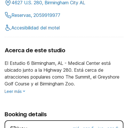
4627 U.S. 280, Birmingham City AL
Reservas, 2059919977
Accesibilidad del motel
Acerca de este studio
El Estudio 6 Birmingham, AL - Medical Center está
ubicado junto a la Highway 280. Está cerca de
atracciones populares como The Summit, el Greyshore
Golf Course y el Birmingham Zoo.
Leer más
Booking details