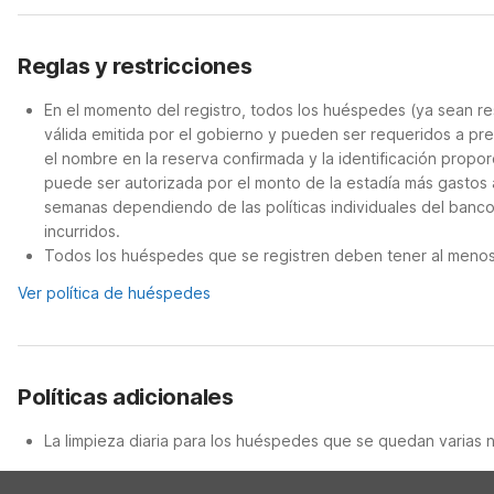
Reglas y restricciones
En el momento del registro, todos los huéspedes (ya sean re
válida emitida por el gobierno y pueden ser requeridos a pre
el nombre en la reserva confirmada y la identificación proporc
puede ser autorizada por el monto de la estadía más gastos 
semanas dependiendo de las políticas individuales del banc
incurridos.
Todos los huéspedes que se registren deben tener al menos 
Ver política de huéspedes
Políticas adicionales
La limpieza diaria para los huéspedes que se quedan varias 