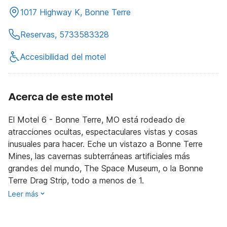
1017 Highway K, Bonne Terre
Reservas, 5733583328
Accesibilidad del motel
Acerca de este motel
El Motel 6 - Bonne Terre, MO está rodeado de
atracciones ocultas, espectaculares vistas y cosas
inusuales para hacer. Eche un vistazo a Bonne Terre
Mines, las cavernas subterráneas artificiales más
grandes del mundo, The Space Museum, o la Bonne
Terre Drag Strip, todo a menos de 1.
Leer más