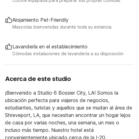
Cocina equipada para preparar sus propias comidas
Alojamiento Pet-Friendly
Mascotas bienvenidas durante toda su estancia
Lavandería en el establecimiento
Cómodas instalaciones de lavandería a su disposición
Acerca de este studio
¡Bienvenido a Studio 6 Bossier City, LA! Somos la
ubicación perfecta para viajeros de negocios,
estudiantes, turistas y aquellos que se mudan al área de
Shreveport, LA, que necesitan encontrar un hogar lejos
de casa por varias noches, una semana, un mes o
incluso más tiempo. Nuestro hotel está
convenientemente ubicado cerca de la I-20.