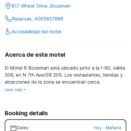
817 Wheat Drive, Bozeman
Reservas, 4065857888
Accesibilidad del motel
Acerca de este motel
El Motel 6 Bozeman está ubicado junto a la I-90, salida
306, en N 7th Ave/SR 205. Los restaurantes, tiendas y
atracciones de la zona se encuentran cerca.
Leer más
Booking details
Dates
Hoy
-
Mañana