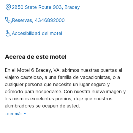
2850 State Route 903, Bracey
Reservas, 4346892000
Accesibilidad del motel
Acerca de este motel
En el Motel 6 Bracey, VA, abrimos nuestras puertas al
viajero cauteloso, a una familia de vacacionistas, o a
cualquier persona que necesite un lugar seguro y
cómodo para hospedarse. Con nuestra nueva imagen y
los mismos excelentes precios, deje que nuestros
alumbradores se ocupen de usted.
Leer más