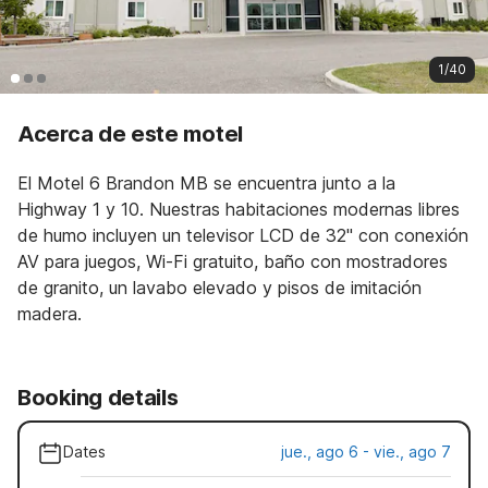
1/40
Acerca de este motel
El Motel 6 Brandon MB se encuentra junto a la
Highway 1 y 10. Nuestras habitaciones modernas libres
de humo incluyen un televisor LCD de 32" con conexión
AV para juegos, Wi-Fi gratuito, baño con mostradores
de granito, un lavabo elevado y pisos de imitación
madera.
Booking details
Dates
jue., ago 6 - vie., ago 7