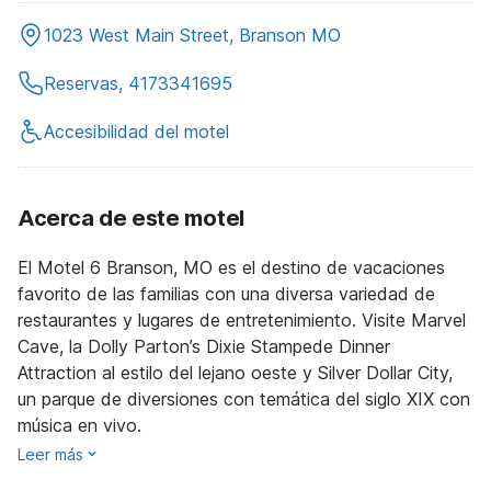
1023 West Main Street, Branson MO
Reservas, 4173341695
Accesibilidad del motel
Acerca de este motel
El Motel 6 Branson, MO es el destino de vacaciones
favorito de las familias con una diversa variedad de
restaurantes y lugares de entretenimiento. Visite Marvel
Cave, la Dolly Parton’s Dixie Stampede Dinner
Attraction al estilo del lejano oeste y Silver Dollar City,
un parque de diversiones con temática del siglo XIX con
música en vivo.
Leer más