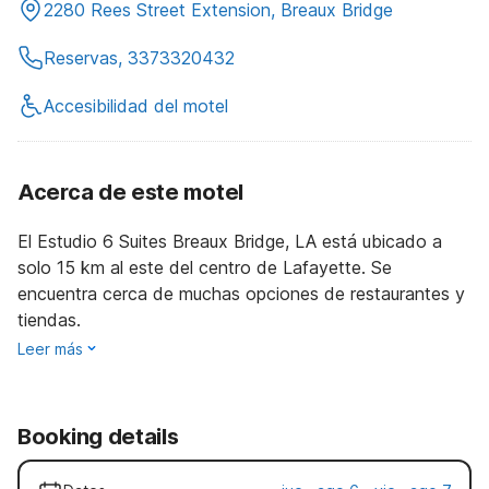
2280 Rees Street Extension, Breaux Bridge
Reservas, 3373320432
Accesibilidad del motel
Acerca de este motel
El Estudio 6 Suites Breaux Bridge, LA está ubicado a
solo 15 km al este del centro de Lafayette. Se
encuentra cerca de muchas opciones de restaurantes y
tiendas.
Leer más
Booking details