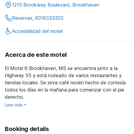
1210 Brookway Boulevard, Brookhaven
Reservas, 6018333202
Accesibilidad del motel
Acerca de este motel
El Motel 6 Brookhaven, MS se encuentra junto a la
Highway 55 y está rodeado de varios restaurantes y
tiendas locales. Se sirve café recién hecho de cortesía
todos los días en la mañana para comenzar con el pie
derecho.
Leer más
Booking details