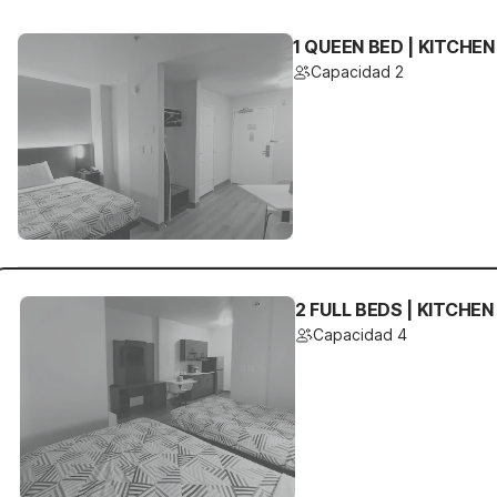
1 QUEEN BED | KITCHEN
Capacidad 2
2 FULL BEDS | KITCHEN
Capacidad 4