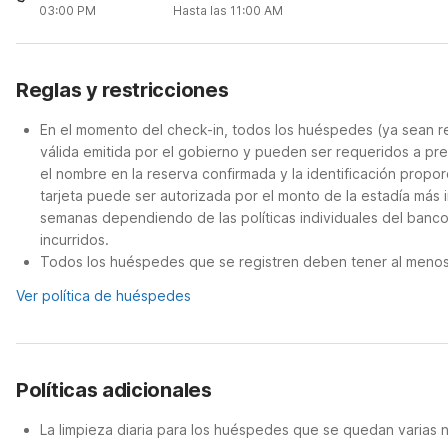
03:00 PM
Hasta las 11:00 AM
Reglas y restricciones
En el momento del check-in, todos los huéspedes (ya sean re
válida emitida por el gobierno y pueden ser requeridos a pre
el nombre en la reserva confirmada y la identificación propor
tarjeta puede ser autorizada por el monto de la estadía más 
semanas dependiendo de las políticas individuales del banco
incurridos.
Todos los huéspedes que se registren deben tener al menos 
Ver política de huéspedes
Políticas adicionales
La limpieza diaria para los huéspedes que se quedan varias 