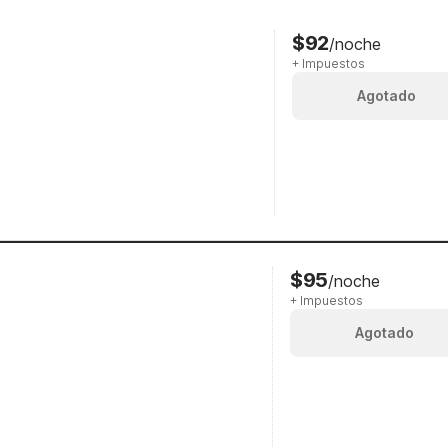
$92
/noche
+ Impuestos
Agotado
$95
/noche
+ Impuestos
Agotado