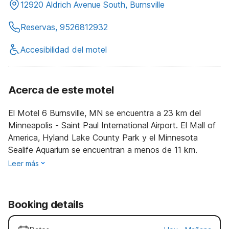
12920 Aldrich Avenue South, Burnsville
Reservas, 9526812932
Accesibilidad del motel
Acerca de este motel
El Motel 6 Burnsville, MN se encuentra a 23 km del
Minneapolis - Saint Paul International Airport. El Mall of
America, Hyland Lake County Park y el Minnesota
Sealife Aquarium se encuentran a menos de 11 km.
Leer más
Booking details