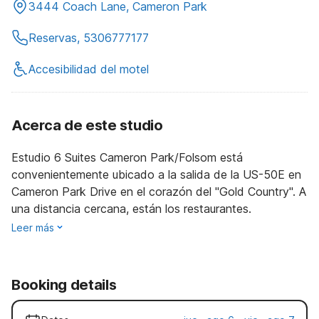
3444 Coach Lane, Cameron Park
Reservas, 5306777177
Accesibilidad del motel
Acerca de este studio
Estudio 6 Suites Cameron Park/Folsom está
convenientemente ubicado a la salida de la US-50E en
Cameron Park Drive en el corazón del "Gold Country". A
una distancia cercana, están los restaurantes.
Leer más
Booking details