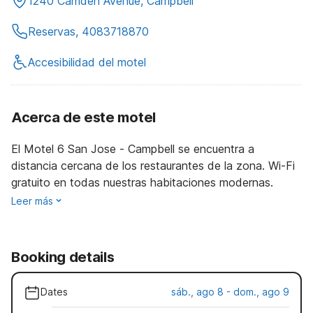
1240 Camden Avenue, Campbell
Reservas, 4083718870
Accesibilidad del motel
Acerca de este motel
El Motel 6 San Jose - Campbell se encuentra a
distancia cercana de los restaurantes de la zona. Wi-Fi
gratuito en todas nuestras habitaciones modernas.
Leer más
Booking details
Dates
sáb., ago 8 - dom., ago 9