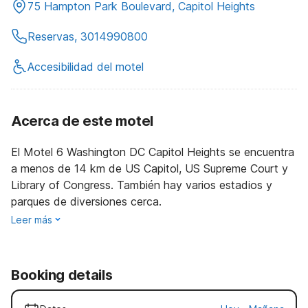
75 Hampton Park Boulevard, Capitol Heights
Reservas, 3014990800
Accesibilidad del motel
Acerca de este motel
El Motel 6 Washington DC Capitol Heights se encuentra
a menos de 14 km de US Capitol, US Supreme Court y
Library of Congress. También hay varios estadios y
parques de diversiones cerca.
Leer más
Booking details