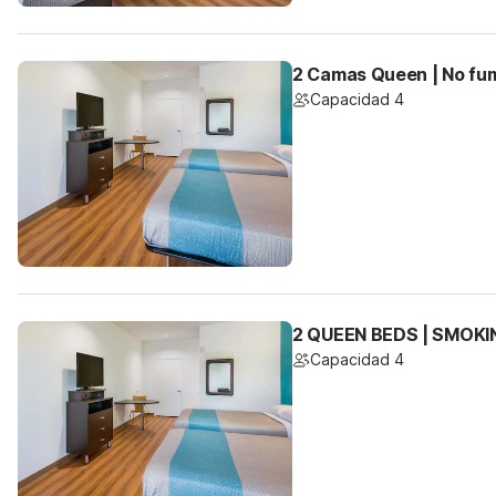
2 Camas Queen | No fu
Capacidad 4
2 QUEEN BEDS | SMOKI
Capacidad 4