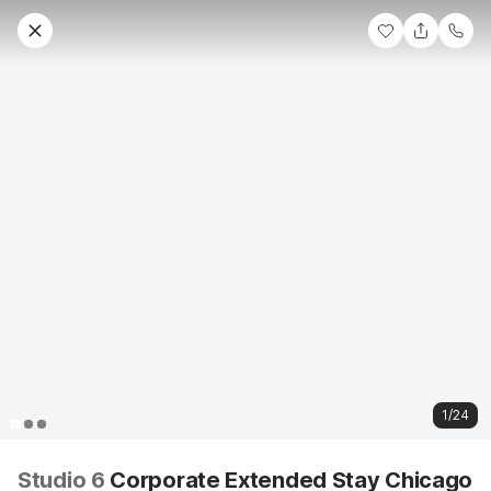
1/24
Studio 6
Corporate Extended Stay Chicago