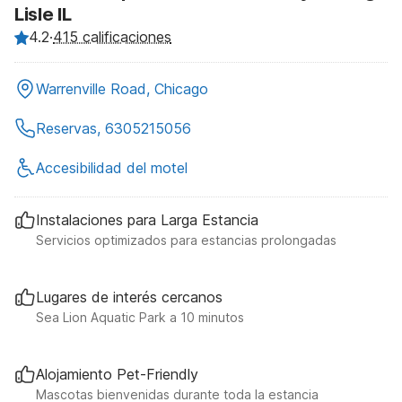
Lisle IL
4.2
·
415 calificaciones
Warrenville Road, Chicago
Reservas, 6305215056
Accesibilidad del motel
Instalaciones para Larga Estancia
Servicios optimizados para estancias prolongadas
Lugares de interés cercanos
Sea Lion Aquatic Park a 10 minutos
Alojamiento Pet-Friendly
Mascotas bienvenidas durante toda la estancia