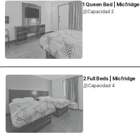
1 Queen Bed | Micfridge
Capacidad 2
2 Full Beds | Micfridge
Capacidad 4