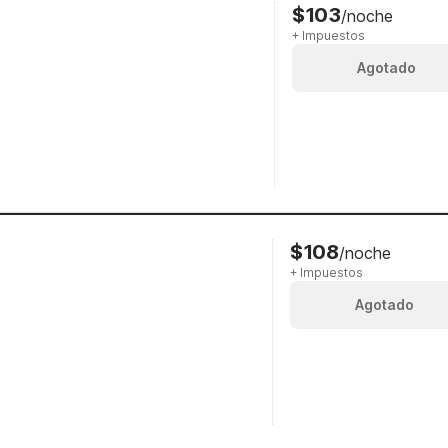
$103
/noche
+ Impuestos
Agotado
$108
/noche
+ Impuestos
Agotado