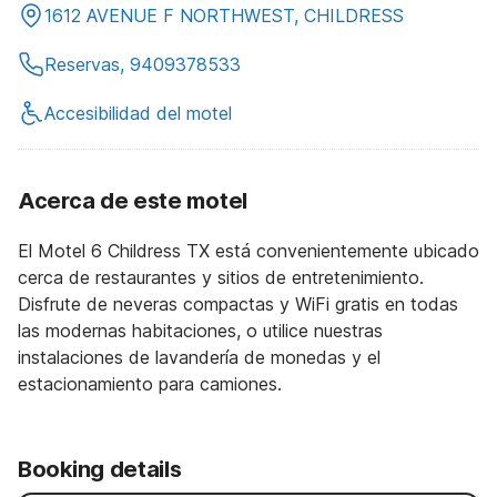
1612 AVENUE F NORTHWEST, CHILDRESS
Reservas, 9409378533
Accesibilidad del motel
Acerca de este motel
El Motel 6 Childress TX está convenientemente ubicado
cerca de restaurantes y sitios de entretenimiento.
Disfrute de neveras compactas y WiFi gratis en todas
las modernas habitaciones, o utilice nuestras
instalaciones de lavandería de monedas y el
estacionamiento para camiones.
Booking details