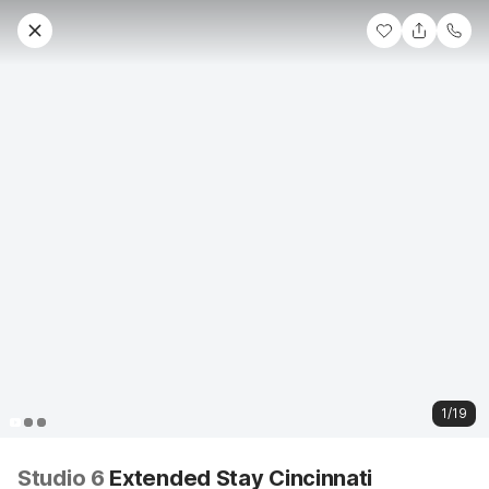
1/19
Studio 6
Extended Stay Cincinnati