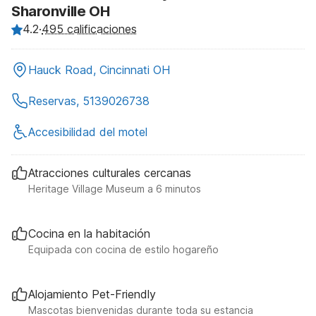
Sharonville OH
4.2
·
495 calificaciones
Hauck Road, Cincinnati OH
Reservas, 5139026738
Accesibilidad del motel
Atracciones culturales cercanas
Heritage Village Museum a 6 minutos
Cocina en la habitación
Equipada con cocina de estilo hogareño
Alojamiento Pet-Friendly
Mascotas bienvenidas durante toda su estancia