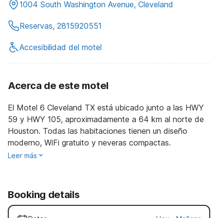
1004 South Washington Avenue, Cleveland
Reservas, 2815920551
Accesibilidad del motel
Acerca de este motel
El Motel 6 Cleveland TX está ubicado junto a las HWY
59 y HWY 105, aproximadamente a 64 km al norte de
Houston. Todas las habitaciones tienen un diseño
moderno, WiFi gratuito y neveras compactas.
Leer más
Booking details