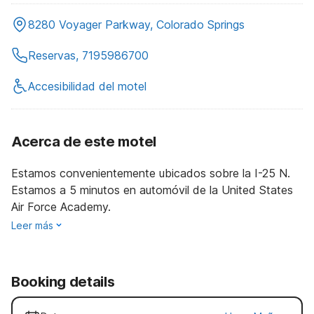
8280 Voyager Parkway, Colorado Springs
Reservas, 7195986700
Accesibilidad del motel
Acerca de este motel
Estamos convenientemente ubicados sobre la I-25 N.
Estamos a 5 minutos en automóvil de la United States
Air Force Academy.
Leer más
Booking details