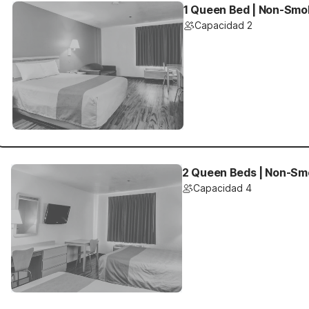
1 Queen Bed | Non-Smok
Capacidad 2
2 Queen Beds | Non-Smo
Capacidad 4