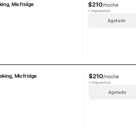
$210
ing, Micfridge
/noche
+ Impuestos
Agotado
$210
king, Micfridge
/noche
+ Impuestos
Agotado