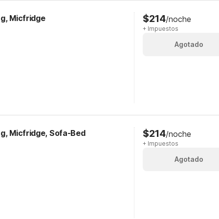
$214
g, Micfridge
/noche
+ Impuestos
Agotado
$214
g, Micfridge, Sofa-Bed
/noche
+ Impuestos
Agotado