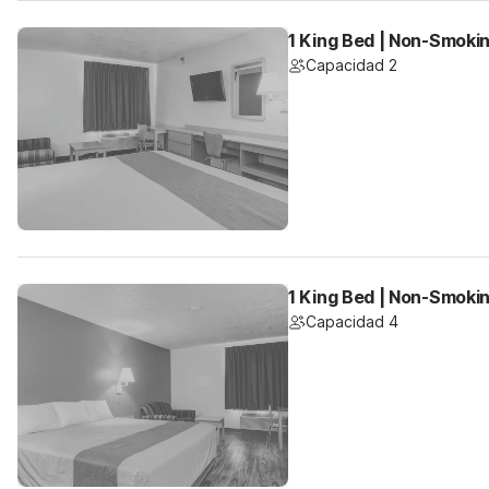
1 King Bed | Non-Smokin
Capacidad 2
1 King Bed | Non-Smokin
Capacidad 4