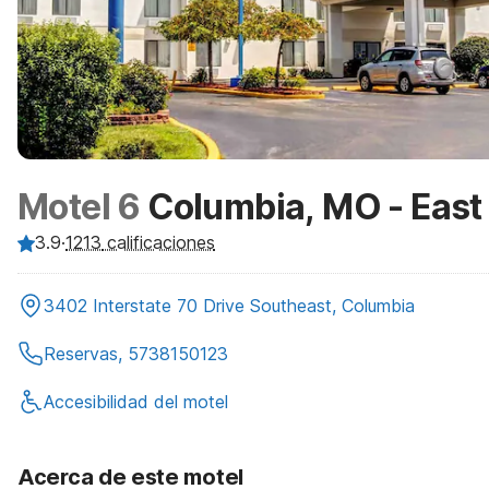
Motel 6
Columbia, MO - East
3.9
·
1213
calificaciones
3402 Interstate 70 Drive Southeast, Columbia
Reservas, 5738150123
Accesibilidad del motel
Acerca de este motel