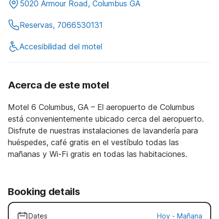
5020 Armour Road, Columbus GA
Reservas, 7066530131
Accesibilidad del motel
Acerca de este motel
Motel 6 Columbus, GA – El aeropuerto de Columbus
está convenientemente ubicado cerca del aeropuerto.
Disfrute de nuestras instalaciones de lavandería para
huéspedes, café gratis en el vestíbulo todas las
mañanas y Wi-Fi gratis en todas las habitaciones.
Booking details
Dates
Hoy
-
Mañana