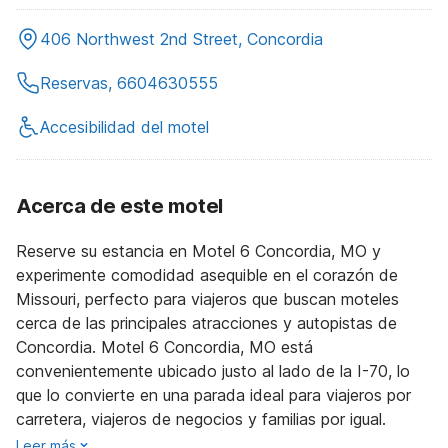
406 Northwest 2nd Street, Concordia
Reservas, 6604630555
Accesibilidad del motel
Acerca de este motel
Reserve su estancia en Motel 6 Concordia, MO y
experimente comodidad asequible en el corazón de
Missouri, perfecto para viajeros que buscan moteles
cerca de las principales atracciones y autopistas de
Concordia. Motel 6 Concordia, MO está
convenientemente ubicado justo al lado de la I-70, lo
que lo convierte en una parada ideal para viajeros por
carretera, viajeros de negocios y familias por igual.
Leer más