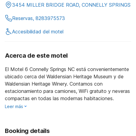
3454 MILLER BRIDGE ROAD, CONNELLY SPRINGS
Reservas, 8283975573
Accesibilidad del motel
Acerca de este motel
El Motel 6 Connelly Springs NC está convenientemente
ubicado cerca del Waldensian Heritage Museum y de
Waldensian Heritage Winery. Contamos con
estacionamiento para camiones, WiFi gratuito y neveras
compactas en todas las modernas habitaciones.
Leer más
Booking details